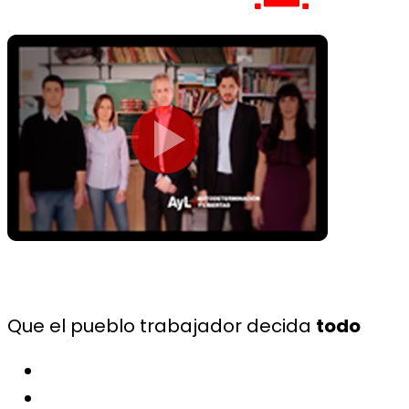
Que el pueblo trabajador decida
todo