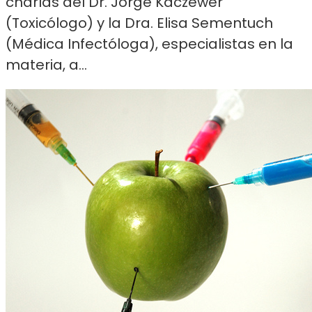
charlas del Dr. Jorge Kaczewer
(Toxicólogo) y la Dra. Elisa Sementuch
(Médica Infectóloga), especialistas en la
materia, a...