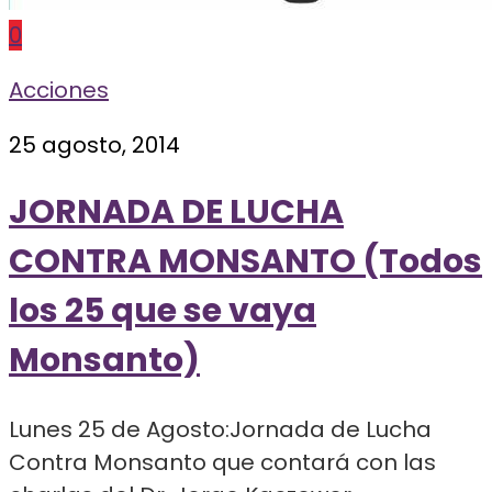
0
Acciones
25 agosto, 2014
JORNADA DE LUCHA
CONTRA MONSANTO (Todos
los 25 que se vaya
Monsanto)
Lunes 25 de Agosto:Jornada de Lucha
Contra Monsanto que contará con las