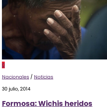
0
Nacionales
/
Noticias
30 julio, 2014
Formosa: Wichis heridos