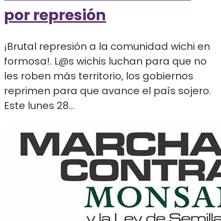
por represión
¡Brutal represión a la comunidad wichi en
formosa!. L@s wichis luchan para que no
les roben más territorio, los gobiernos
reprimen para que avance el país sojero.
Este lunes 28...