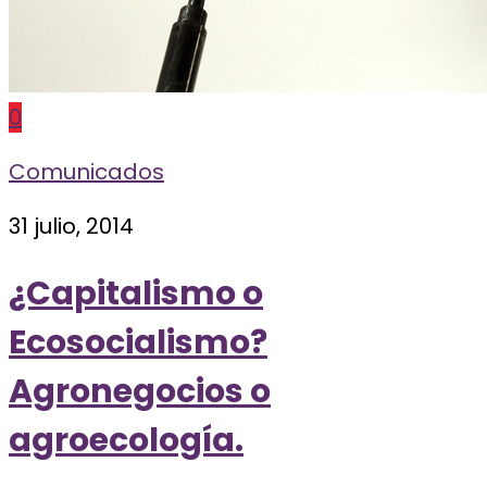
0
Comunicados
31 julio, 2014
¿Capitalismo o
Ecosocialismo?
Agronegocios o
agroecología.