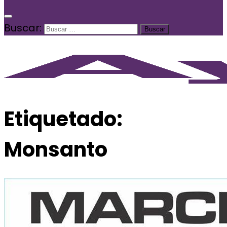
Buscar:
Etiquetado:
Monsanto