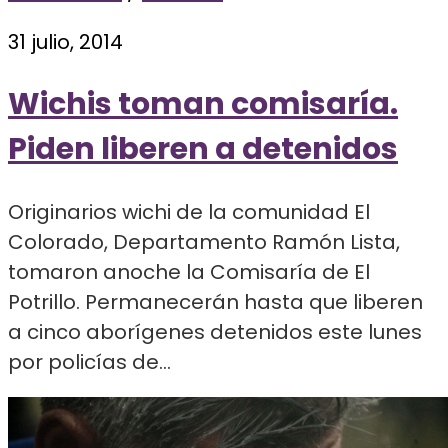
31 julio, 2014
Wichis toman comisaría.
Piden liberen a detenidos
Originarios wichi de la comunidad El
Colorado, Departamento Ramón Lista,
tomaron anoche la Comisaría de El
Potrillo. Permanecerán hasta que liberen
a cinco aborígenes detenidos este lunes
por policías de...