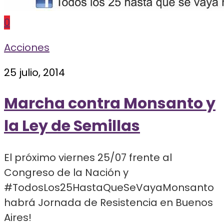
0
Acciones
25 julio, 2014
Marcha contra Monsanto y
la Ley de Semillas
El próximo viernes 25/07 frente al
Congreso de la Nación y
#TodosLos25HastaQueSeVayaMonsanto
habrá Jornada de Resistencia en Buenos
Aires!