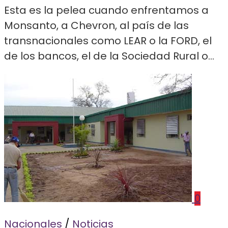
Esta es la pelea cuando enfrentamos a
Monsanto, a Chevron, al país de las
transnacionales como LEAR o la FORD, el
de los bancos, el de la Sociedad Rural o...
0
Nacionales
/
Noticias