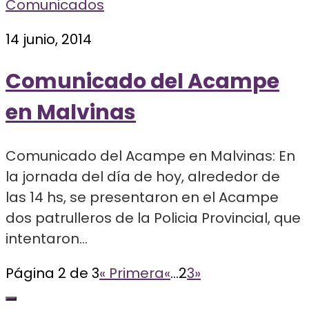
Comunicados
14 junio, 2014
Comunicado del Acampe
en Malvinas
Comunicado del Acampe en Malvinas: En
la jornada del día de hoy, alrededor de
las 14 hs, se presentaron en el Acampe
dos patrulleros de la Policia Provincial, que
intentaron...
Página 2 de 3
« Primera
«
...
2
3
»