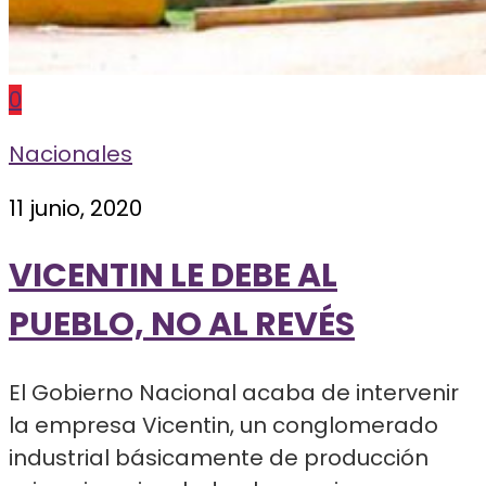
0
Nacionales
11 junio, 2020
VICENTIN LE DEBE AL
PUEBLO, NO AL REVÉS
El Gobierno Nacional acaba de intervenir
la empresa Vicentin, un conglomerado
industrial básicamente de producción