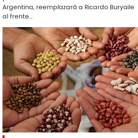
Argentina, reemplazará a Ricardo Buryaile
al frente...