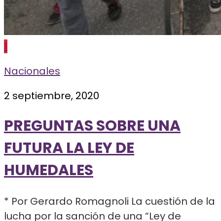
1
Nacionales
2 septiembre, 2020
PREGUNTAS SOBRE UNA
FUTURA LA LEY DE
HUMEDALES
* Por Gerardo Romagnoli La cuestión de la
lucha por la sanción de una “Ley de