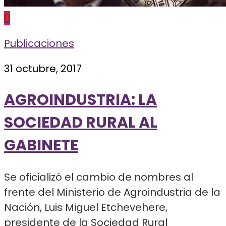
0
Publicaciones
31 octubre, 2017
AGROINDUSTRIA: LA
SOCIEDAD RURAL AL
GABINETE
Se oficializó el cambio de nombres al
frente del Ministerio de Agroindustria de la
Nación, Luis Miguel Etchevehere,
presidente de la Sociedad Rural