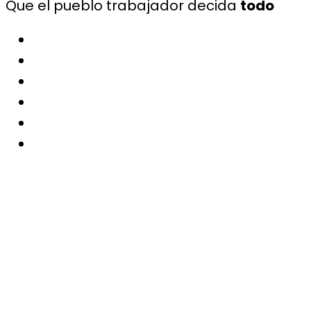
Que el pueblo trabajador decida
todo