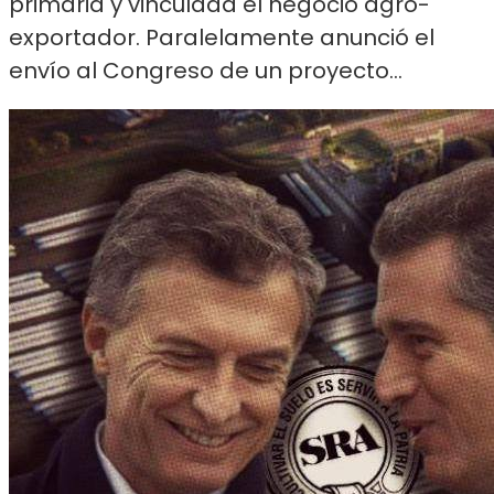
primaria y vinculada el negocio agro-
exportador. Paralelamente anunció el
envío al Congreso de un proyecto...