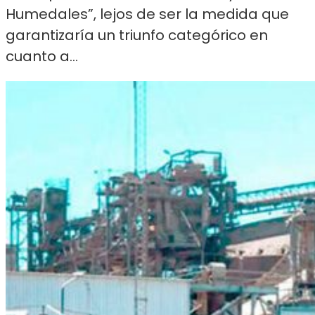
Humedales”, lejos de ser la medida que
garantizaría un triunfo categórico en
cuanto a...