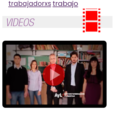
trabajo
trabajadorxs