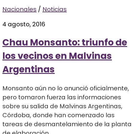
Nacionales
/
Noticias
4 agosto, 2016
Chau Monsanto: triunfo de
los vecinos en Malvinas
Argentinas
Monsanto aún no lo anunció oficialmente,
pero tomaron fuerza las informaciones
sobre su salida de Malvinas Argentinas,
Córdoba, donde han comenzado las
tareas de desmantelamiento de la planta
de elaboración...