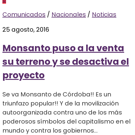
Comunicados
/
Nacionales
/
Noticias
25 agosto, 2016
Monsanto puso a la venta
su terreno y se desactiva el
proyecto
Se va Monsanto de Córdoba!! Es un
triunfazo popular!! Y de la movilización
autoorganizada contra uno de los más
poderosos símbolos del capitalismo en el
mundo y contra los gobiernos...