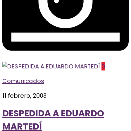
0
Comunicados
11 febrero, 2003
DESPEDIDA A EDUARDO
MARTEDÍ