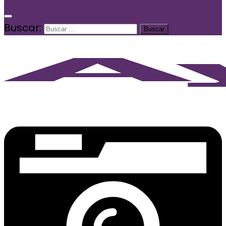
Buscar: