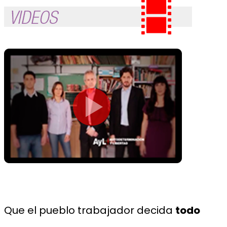
Que el pueblo trabajador decida
todo