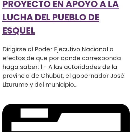
PROYECTO EN APOYO A LA
LUCHA DEL PUEBLO DE
ESQUEL
Dirigirse al Poder Ejecutivo Nacional a
efectos de que por donde corresponda
haga saber: 1.- A las autoridades de la
provincia de Chubut, el gobernador José
Lizurume y del municipio...