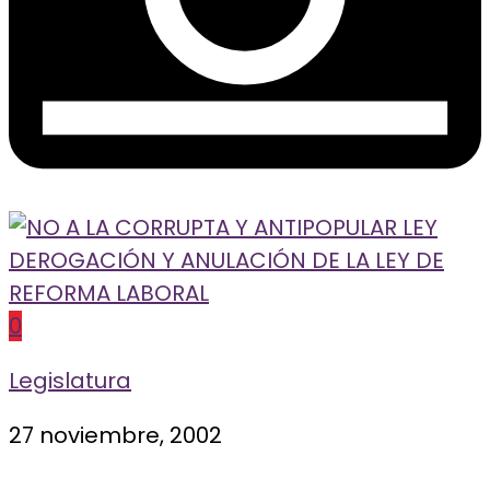
0
Legislatura
27 noviembre, 2002