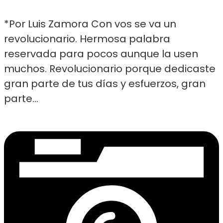
*Por Luis Zamora Con vos se va un
revolucionario. Hermosa palabra
reservada para pocos aunque la usen
muchos. Revolucionario porque dedicaste
gran parte de tus días y esfuerzos, gran
parte...