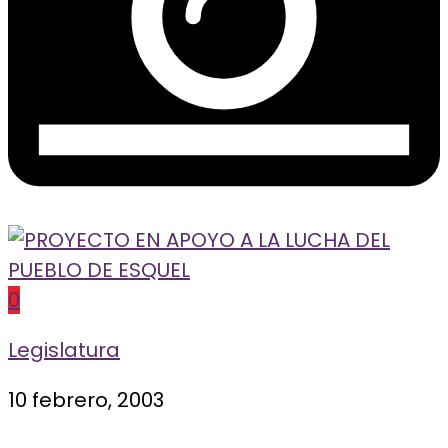
0
Legislatura
10 febrero, 2003