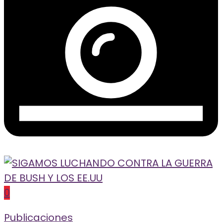
0
Publicaciones