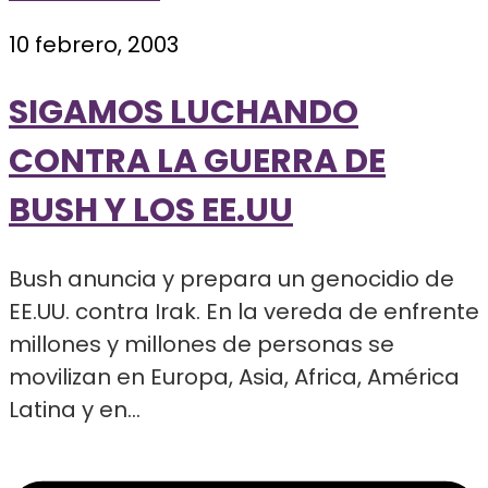
10 febrero, 2003
SIGAMOS LUCHANDO
CONTRA LA GUERRA DE
BUSH Y LOS EE.UU
Bush anuncia y prepara un genocidio de
EE.UU. contra Irak. En la vereda de enfrente
millones y millones de personas se
movilizan en Europa, Asia, Africa, América
Latina y en...