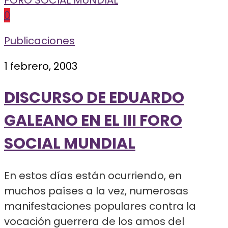
0
Publicaciones
1 febrero, 2003
DISCURSO DE EDUARDO
GALEANO EN EL III FORO
SOCIAL MUNDIAL
En estos días están ocurriendo, en
muchos países a la vez, numerosas
manifestaciones populares contra la
vocación guerrera de los amos del