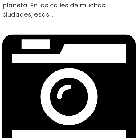
planeta. En las calles de muchas
ciudades, esas...