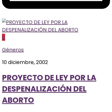
0
Géneros
10 diciembre, 2002
PROYECTO DE LEY POR LA
DESPENALIZACIÓN DEL
ABORTO