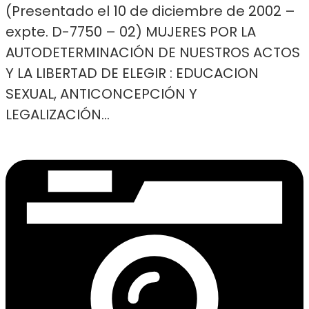
(Presentado el 10 de diciembre de 2002 –
expte. D-7750 – 02) MUJERES POR LA
AUTODETERMINACIÓN DE NUESTROS ACTOS
Y LA LIBERTAD DE ELEGIR : EDUCACION
SEXUAL, ANTICONCEPCIÓN Y
LEGALIZACIÓN...