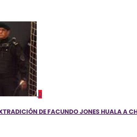
0
XTRADICIÓN DE FACUNDO JONES HUALA A CHI