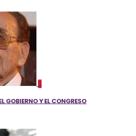
0
 EL GOBIERNO Y EL CONGRESO