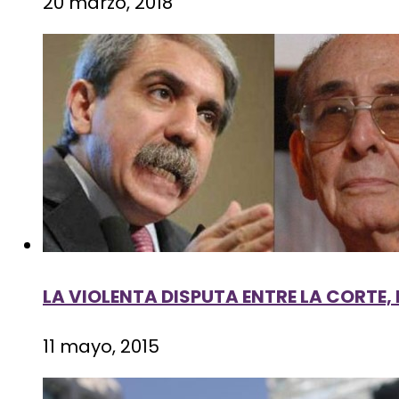
20 marzo, 2018
LA VIOLENTA DISPUTA ENTRE LA CORTE,
11 mayo, 2015