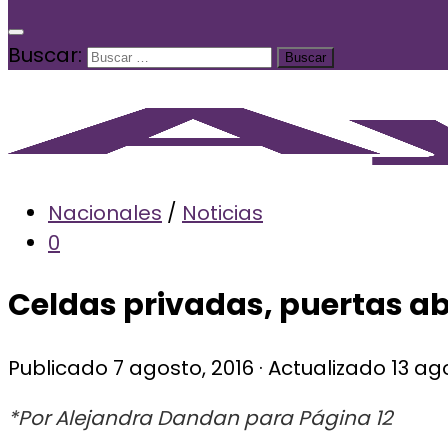
Buscar:
Nacionales
/
Noticias
0
Celdas privadas, puertas ab
Publicado
7 agosto, 2016
· Actualizado
13 ag
*Por Alejandra Dandan para Página 12