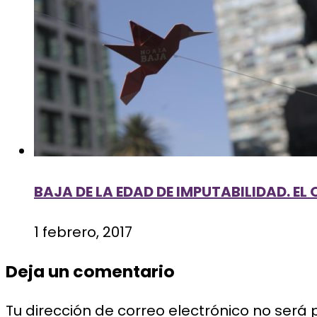
BAJA DE LA EDAD DE IMPUTABILIDAD. EL
1 febrero, 2017
Deja un comentario
Tu dirección de correo electrónico no será 