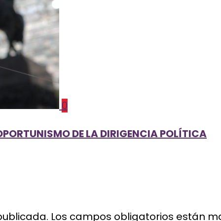
0
 OPORTUNISMO DE LA DIRIGENCIA POLÍTICA
publicada.
Los campos obligatorios están 