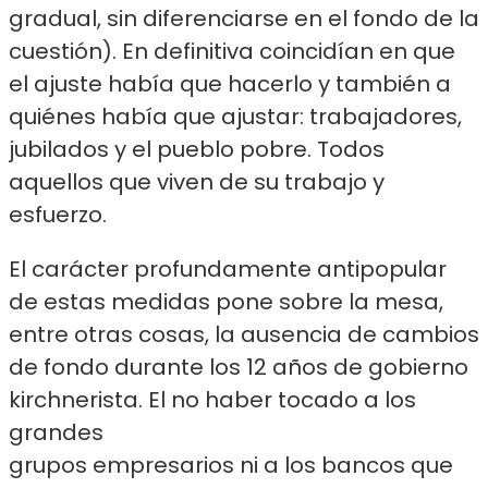
gradual, sin diferenciarse en el fondo de la
cuestión). En definitiva coincidían en que
el ajuste había que hacerlo y también a
quiénes había que ajustar: trabajadores,
jubilados y el pueblo pobre. Todos
aquellos que viven de su trabajo y
esfuerzo.
El carácter profundamente antipopular
de estas medidas pone sobre la mesa,
entre otras cosas, la ausencia de cambios
de fondo durante los 12 años de gobierno
kirchnerista. El no haber tocado a los
grandes
grupos empresarios ni a los bancos que