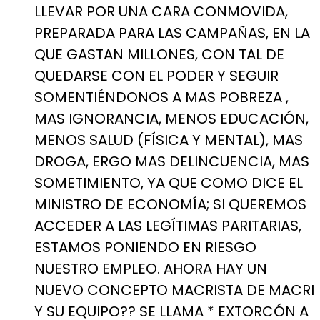
LLEVAR POR UNA CARA CONMOVIDA,
PREPARADA PARA LAS CAMPAÑAS, EN LA
QUE GASTAN MILLONES, CON TAL DE
QUEDARSE CON EL PODER Y SEGUIR
SOMENTIÉNDONOS A MAS POBREZA ,
MAS IGNORANCIA, MENOS EDUCACIÓN,
MENOS SALUD (FÍSICA Y MENTAL), MAS
DROGA, ERGO MAS DELINCUENCIA, MAS
SOMETIMIENTO, YA QUE COMO DICE EL
MINISTRO DE ECONOMÍA; SI QUEREMOS
ACCEDER A LAS LEGÍTIMAS PARITARIAS,
ESTAMOS PONIENDO EN RIESGO
NUESTRO EMPLEO. AHORA HAY UN
NUEVO CONCEPTO MACRISTA DE MACRI
Y SU EQUIPO?? SE LLAMA * EXTORCÓN A