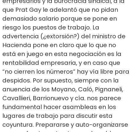
empresarios y la burocracia sindical, a la
que Prat Gay le adelantó que no pidan
demasiado salario porque se pone en
riesgo los puestos de trabajo. La
advertencia (¿extorsión?) del ministro de
Hacienda pone en claro que lo que no
está en juego en esta negociación es la
rentabilidad empresaria, y en caso que
“no cierren los números” hay vía libre para
despidos. Por supuesto, siempre con la
anuencia de los Moyano, Caló, Pignaneli,
Cavallieri, Barrionuevo y cía.
nos parece
fundamental hacer asambleas en los
lugares de trabajo para discutir esta
coyuntura. Prepararse y auto-organizarse