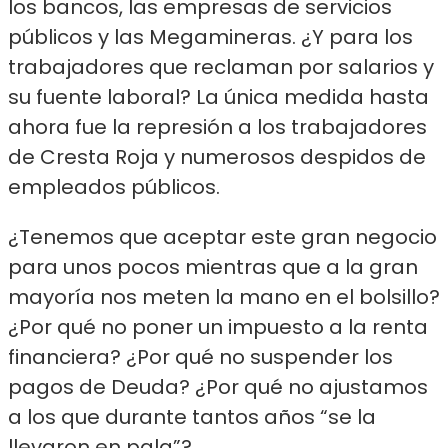
los bancos, las empresas de servicios
públicos y las Megamineras. ¿Y para los
trabajadores que reclaman por salarios y
su fuente laboral? La única medida hasta
ahora fue la represión a los trabajadores
de Cresta Roja y numerosos despidos de
empleados públicos.
¿Tenemos que aceptar este gran negocio
para unos pocos mientras que a la gran
mayoría nos meten la mano en el bolsillo?
¿Por qué no poner un impuesto a la renta
financiera? ¿Por qué no suspender los
pagos de Deuda? ¿Por qué no ajustamos
a los que durante tantos años “se la
llevaron en pala”?