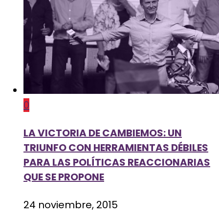
0
LA VICTORIA DE CAMBIEMOS: UN
TRIUNFO CON HERRAMIENTAS DÉBILES
PARA LAS POLÍTICAS REACCIONARIAS
QUE SE PROPONE
24 noviembre, 2015