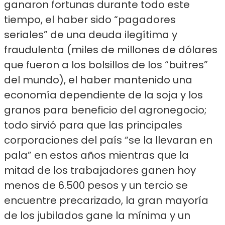
ganaron fortunas durante todo este
tiempo, el haber sido “pagadores
seriales” de una deuda ilegítima y
fraudulenta (miles de millones de dólares
que fueron a los bolsillos de los “buitres”
del mundo), el haber mantenido una
economía dependiente de la soja y los
granos para beneficio del agronegocio;
todo sirvió para que las principales
corporaciones del país “se la llevaran en
pala” en estos años mientras que la
mitad de los trabajadores ganen hoy
menos de 6.500 pesos y un tercio se
encuentre precarizado, la gran mayoría
de los jubilados gane la mínima y un