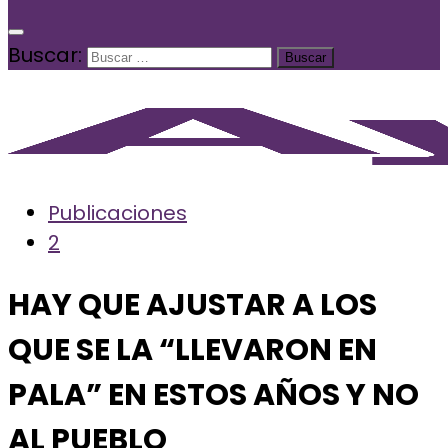
Buscar:
Publicaciones
2
HAY QUE AJUSTAR A LOS
QUE SE LA “LLEVARON EN
PALA” EN ESTOS AÑOS Y NO
AL PUEBLO