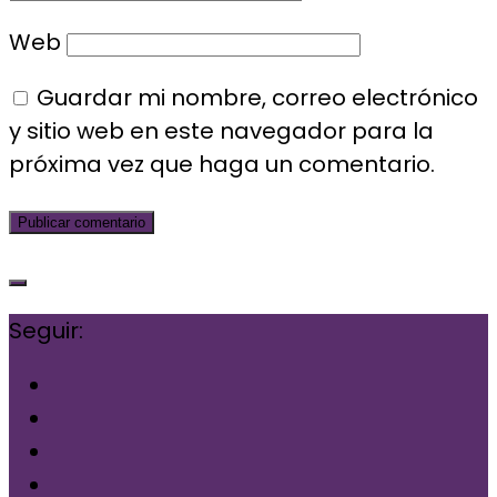
Web
Guardar mi nombre, correo electrónico
y sitio web en este navegador para la
próxima vez que haga un comentario.
Seguir: