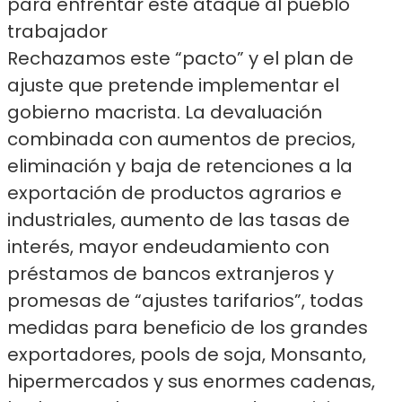
para enfrentar este ataque al pueblo
trabajador
Rechazamos este “pacto” y el plan de
ajuste que pretende implementar el
gobierno macrista. La devaluación
combinada con aumentos de precios,
eliminación y baja de retenciones a la
exportación de productos agrarios e
industriales, aumento de las tasas de
interés, mayor endeudamiento con
préstamos de bancos extranjeros y
promesas de “ajustes tarifarios”, todas
medidas para beneficio de los grandes
exportadores, pools de soja, Monsanto,
hipermercados y sus enormes cadenas,