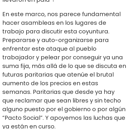
En este marco, nos parece fundamental
hacer asambleas en los lugares de
trabajo para discutir esta coyuntura.
Prepararse y auto-organizarse para
enfrentar este ataque al pueblo
trabajador y pelear por conseguir ya una
suma fija, más allá de lo que se discuta en
futuras paritarias que atenúe el brutal
aumento de los precios en estas
semanas. Paritarias que desde ya hay
que reclamar que sean libres y sin techo
alguno puesto por el gobierno o por algún
“Pacto Social”. Y apoyemos las luchas que
ya están en curso.