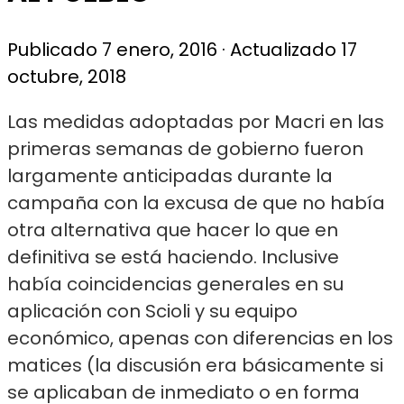
Publicado
7 enero, 2016
· Actualizado
17
octubre, 2018
L
as medidas adoptadas por Macri en las
primeras semanas de gobierno fueron
largamente anticipadas durante la
campaña con la excusa de que no había
otra alternativa que hacer lo que en
definitiva se está haciendo. Inclusive
había coincidencias generales en su
aplicación con Scioli y su equipo
económico, apenas con diferencias en los
matices (la discusión era básicamente si
se aplicaban de inmediato o en forma