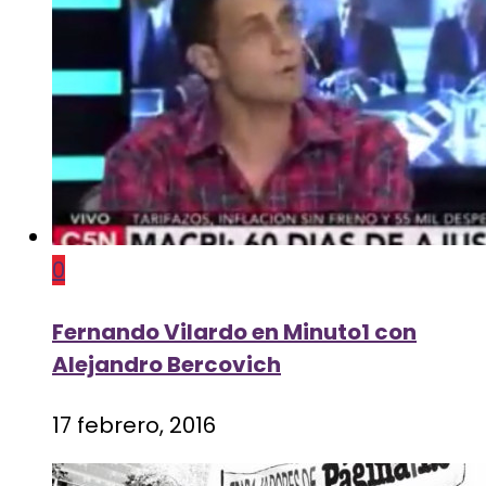
0
Fernando Vilardo en Minuto1 con
Alejandro Bercovich
17 febrero, 2016