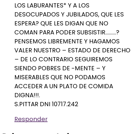
LOS LABURANTES* Y A LOS
DESOCUPADOS Y JUBILADOS, QUE LES
ESPERA? QUE LES DIGAN QUE NO
COMAN PARA PODER SUBSISTIR………?
PENSEMOS LIBREMENTE Y HAGAMOS
VALER NUESTRO – ESTADO DE DERECHO
– DE LO CONTRARIO SEGUIREMOS
SIENDO POBRES DE -MENTE – Y
MISERABLES QUE NO PODAMOS
ACCEDER A UN PLATO DE COMIDA
DIGNA!!!.
S.PITTAR DNI 10717.242
Responder