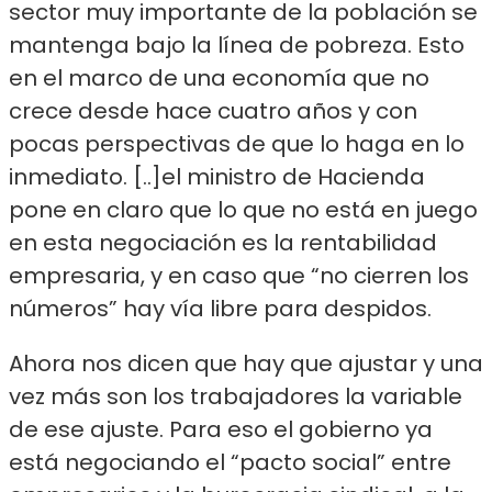
sector muy importante de la población se
mantenga bajo la línea de pobreza. Esto
en el marco de una economía que no
crece desde hace cuatro años y con
pocas perspectivas de que lo haga en lo
inmediato.
[..]el ministro de Hacienda
pone en claro que lo que no está en juego
en esta negociación es la rentabilidad
empresaria, y en caso que “no cierren los
números” hay vía libre para despidos.
Ahora nos dicen que hay que ajustar y una
vez más son los trabajadores la variable
de ese ajuste. Para eso el gobierno ya
está negociando el “pacto social” entre