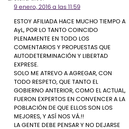
9 enero, 2016 a las 11:59
ESTOY AFILIADA HACE MUCHO TIEMPO A
AyL, POR LO TANTO COINCIDO
PLENAMENTE EN TODO LOS
COMENTARIOS Y PROPUESTAS QUE
AUTODETERMINACIÓN Y LIBERTAD
EXPRESE.
SOLO ME ATREVO A AGREGAR, CON
TODO RESPETO, QUE TANTO EL
GOBIERNO ANTERIOR, COMO EL ACTUAL,
FUERON EXPERTOS EN CONVENCER A LA
POBLACIÓN DE QUE ELLOS SON LOS
MEJORES, Y ASÍ NOS VÁ.!!
LA GENTE DEBE PENSAR Y NO DEJARSE