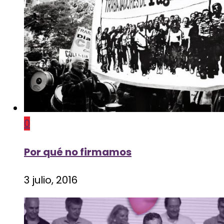
0
Por qué no firmamos
3 julio, 2016