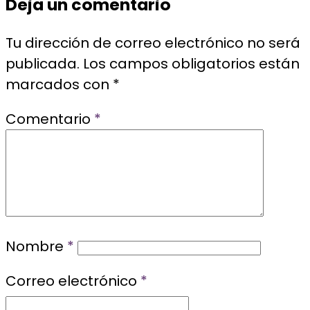
Deja un comentario
Tu dirección de correo electrónico no será
publicada.
Los campos obligatorios están
marcados con
*
Comentario
*
Nombre
*
Correo electrónico
*