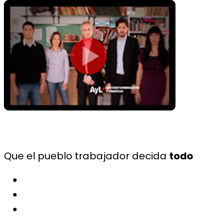
Que el pueblo trabajador decida
todo