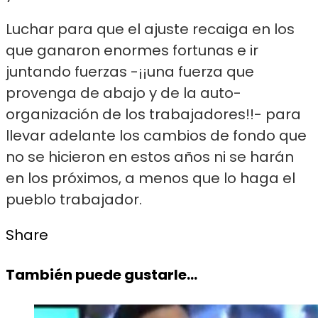
Luchar para que el ajuste recaiga en los
que ganaron enormes fortunas e ir
juntando fuerzas -¡¡una fuerza que
provenga de abajo y de la auto-
organización de los trabajadores!!- para
llevar adelante los cambios de fondo que
no se hicieron en estos años ni se harán
en los próximos, a menos que lo haga el
pueblo trabajador.
Share
También puede gustarle...