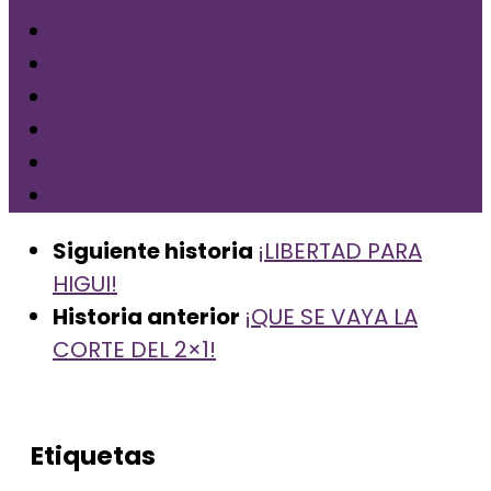
Siguiente historia
¡LIBERTAD PARA
HIGUI!
Historia anterior
¡QUE SE VAYA LA
CORTE DEL 2×1!
Etiquetas