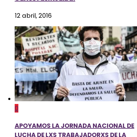
12 abril, 2016
0
APOYAMOS LA JORNADA NACIONAL DE
LUCHA DE LXS TRABAJADORXS DE LA