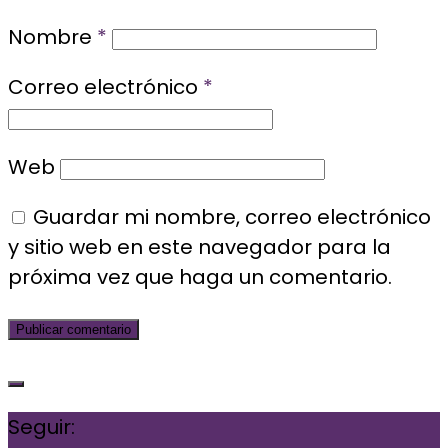
Nombre
*
Correo electrónico
*
Web
Guardar mi nombre, correo electrónico
y sitio web en este navegador para la
próxima vez que haga un comentario.
Seguir: