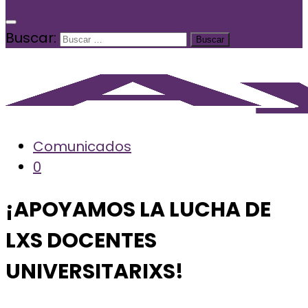
Buscar:
Comunicados
0
¡APOYAMOS LA LUCHA DE
LXS DOCENTES
UNIVERSITARIXS!