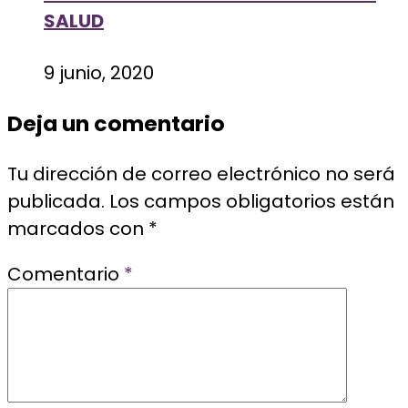
SALUD
9 junio, 2020
Deja un comentario
Tu dirección de correo electrónico no será
publicada.
Los campos obligatorios están
marcados con
*
Comentario
*