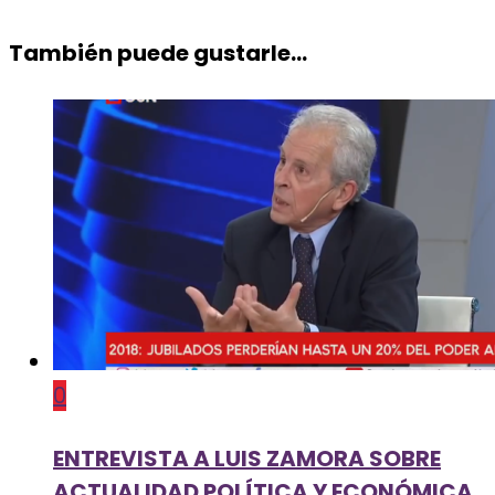
También puede gustarle...
0
ENTREVISTA A LUIS ZAMORA SOBRE
ACTUALIDAD POLÍTICA Y ECONÓMICA