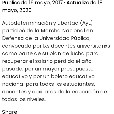
Publicado
16 mayo, 2017
· Actualizado
18
mayo, 2020
A
utodeterminación y Libertad (AyL)
participó de la Marcha Nacional en
Defensa de la Universidad Pública,
convocada por lxs docentes universitarixs
como parte de su plan de lucha para
recuperar el salario perdido el año
pasado, por un mayor presupuesto
educativo y por un boleto educativo
nacional para todxs lxs estudiantes,
docentes y auxiliares de la educación de
todos los niveles.
Share