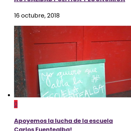
16 octubre, 2018
0
Apoyemos la lucha de la escuela
Carlos Fuentealba!