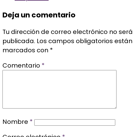
Deja un comentario
Tu dirección de correo electrónico no será
publicada.
Los campos obligatorios están
marcados con
*
Comentario
*
Nombre
*