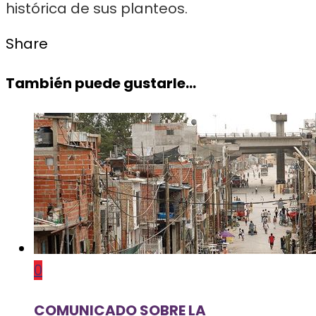
histórica de sus planteos.
Share
También puede gustarle...
0
COMUNICADO SOBRE LA