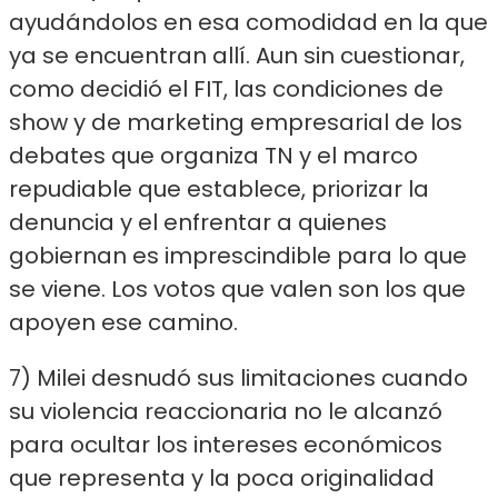
ayudándolos en esa comodidad en la que
ya se encuentran allí. Aun sin cuestionar,
como decidió el FIT, las condiciones de
show y de marketing empresarial de los
debates que organiza TN y el marco
repudiable que establece, priorizar la
denuncia y el enfrentar a quienes
gobiernan es imprescindible para lo que
se viene. Los votos que valen son los que
apoyen ese camino.
7) Milei desnudó sus limitaciones cuando
su violencia reaccionaria no le alcanzó
para ocultar los intereses económicos
que representa y la poca originalidad