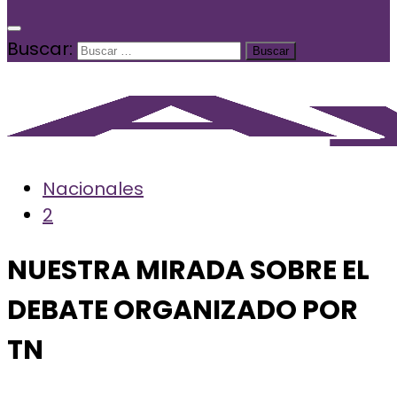
Buscar:
Nacionales
2
NUESTRA MIRADA SOBRE EL
DEBATE ORGANIZADO POR
TN