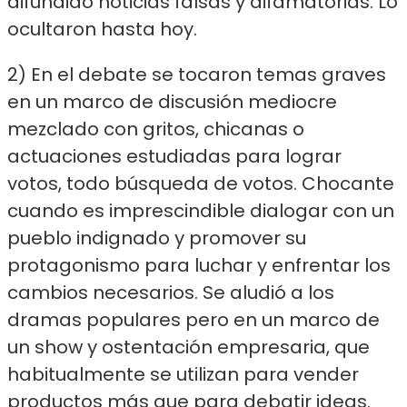
difundido noticias falsas y difamatorias. Lo
ocultaron hasta hoy.
2) En el debate se tocaron temas graves
en un marco de discusión mediocre
mezclado con gritos, chicanas o
actuaciones estudiadas para lograr
votos, todo búsqueda de votos. Chocante
cuando es imprescindible dialogar con un
pueblo indignado y promover su
protagonismo para luchar y enfrentar los
cambios necesarios. Se aludió a los
dramas populares pero en un marco de
un show y ostentación empresaria, que
habitualmente se utilizan para vender
productos más que para debatir ideas.