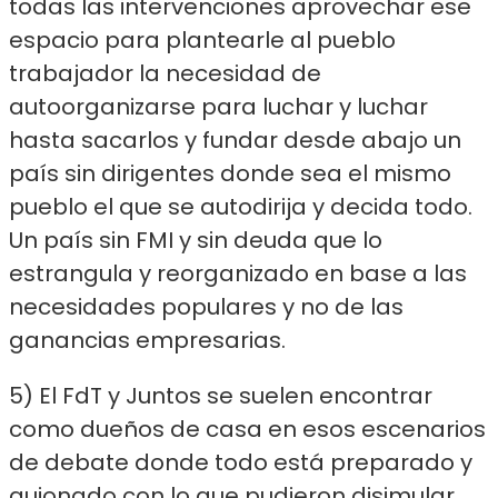
todas las intervenciones aprovechar ese
espacio para plantearle al pueblo
trabajador la necesidad de
autoorganizarse para luchar y luchar
hasta sacarlos y fundar desde abajo un
país sin dirigentes donde sea el mismo
pueblo el que se autodirija y decida todo.
Un país sin FMI y sin deuda que lo
estrangula y reorganizado en base a las
necesidades populares y no de las
ganancias empresarias.
5) El FdT y Juntos se suelen encontrar
como dueños de casa en esos escenarios
de debate donde todo está preparado y
guionado con lo que pudieron disimular