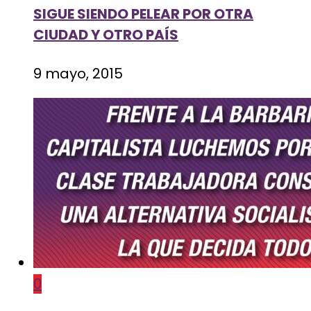
SIGUE SIENDO PELEAR POR OTRA
CIUDAD Y OTRO PAÍS
9 mayo, 2015
0