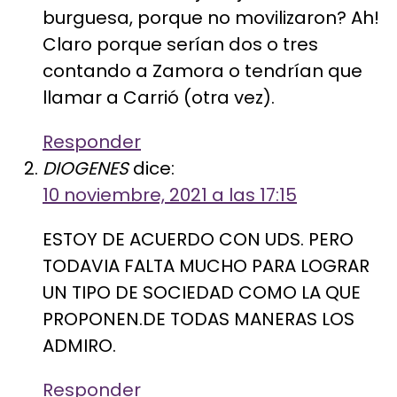
burguesa, porque no movilizaron? Ah!
Claro porque serían dos o tres
contando a Zamora o tendrían que
llamar a Carrió (otra vez).
Responder
DIOGENES
dice:
10 noviembre, 2021 a las 17:15
ESTOY DE ACUERDO CON UDS. PERO
TODAVIA FALTA MUCHO PARA LOGRAR
UN TIPO DE SOCIEDAD COMO LA QUE
PROPONEN.DE TODAS MANERAS LOS
ADMIRO.
Responder