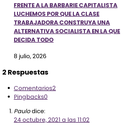
FRENTE A LA BARBARIE CAPITALISTA
LUCHEMOS POR QUE LA CLASE
TRABAJADORA CONSTRUYA UNA
ALTERNATIVA SOCIALISTA EN LA QUE
DECIDA TODO
8 julio, 2026
2 Respuestas
Comentarios
2
Pingbacks
0
Paulo
dice:
24 octubre, 2021 a las 11:02