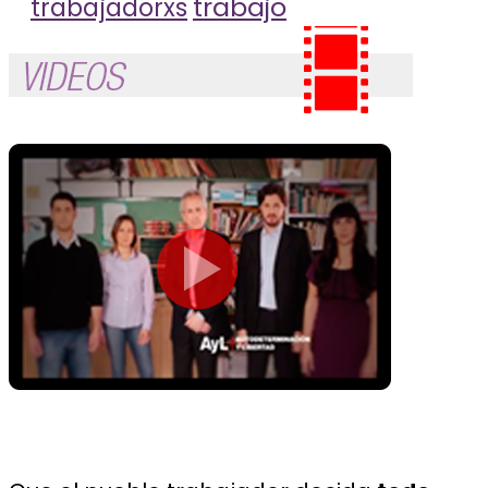
trabajo
trabajadorxs