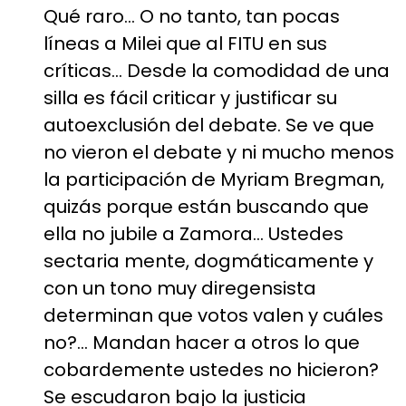
Qué raro… O no tanto, tan pocas
líneas a Milei que al FITU en sus
críticas… Desde la comodidad de una
silla es fácil criticar y justificar su
autoexclusión del debate. Se ve que
no vieron el debate y ni mucho menos
la participación de Myriam Bregman,
quizás porque están buscando que
ella no jubile a Zamora… Ustedes
sectaria mente, dogmáticamente y
con un tono muy diregensista
determinan que votos valen y cuáles
no?… Mandan hacer a otros lo que
cobardemente ustedes no hicieron?
Se escudaron bajo la justicia