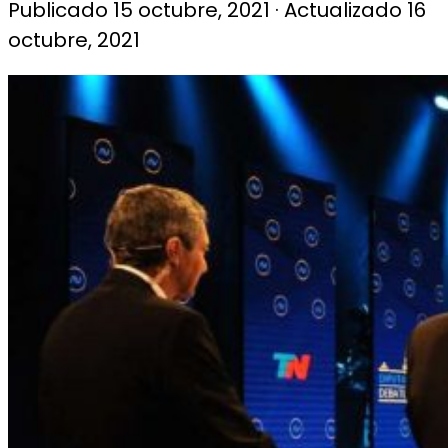
Publicado
15 octubre, 2021
· Actualizado
16
octubre, 2021