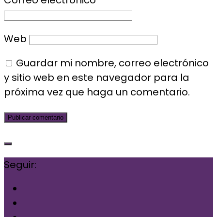
Correo electrónico
*
Web
Guardar mi nombre, correo electrónico
y sitio web en este navegador para la
próxima vez que haga un comentario.
Seguir: