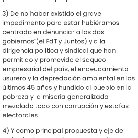
3) De no haber existido el grave
impedimento para estar hubiéramos
centrado en denunciar a los dos
gobiernos´(el FdT y Juntos) y a la
dirigencia política y sindical que han
permitido y promovido el saqueo
empresarial del país, el endeudamiento
usurero y la depredación ambiental en los
últimos 45 años y hundido al pueblo en la
pobreza y la miseria generalizada
mezclado todo con corrupción y estafas
electorales.
4) Y como principal propuesta y eje de