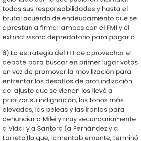
todas sus responsabilidades y hasta el
brutal acuerdo de endeudamiento que se
aprestan a firmar ambos con el FMI y el
extractivismo depredatorio para pagarlo.
6) La estrategia del FIT de aprovechar el
debate para buscar en primer lugar votos
en vez de promover la movilización para
enfrentar los desafíos de profundización
del ajuste que se vienen los llevó a
priorizar su indignación, los tonos más
elevados, las peleas y las ironías para
denunciar a Milei y muy secundariamente
a Vidal y a Santoro (a Fernández y a
Larreta)lo que, lamentablemente, terminó