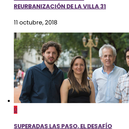
REURBANIZACIÓN DE LA VILLA 31
11 octubre, 2018
0
SUPERADAS LAS PASO, EL DESAFÍO