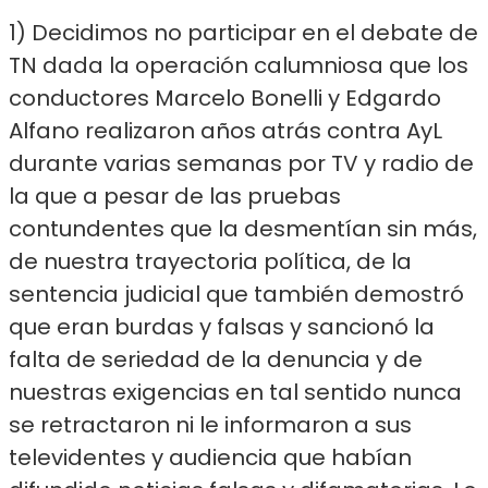
1) Decidimos no participar en el debate de
TN dada la operación calumniosa que los
conductores Marcelo Bonelli y Edgardo
Alfano realizaron años atrás contra AyL
durante varias semanas por TV y radio de
la que a pesar de las pruebas
contundentes que la desmentían sin más,
de nuestra trayectoria política, de la
sentencia judicial que también demostró
que eran burdas y falsas y sancionó la
falta de seriedad de la denuncia y de
nuestras exigencias en tal sentido nunca
se retractaron ni le informaron a sus
televidentes y audiencia que habían