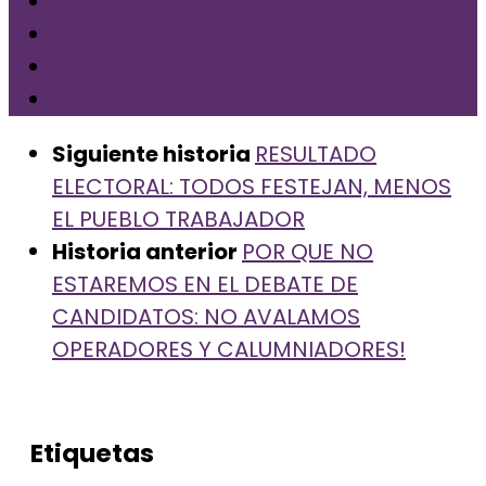
Siguiente historia
RESULTADO
ELECTORAL: TODOS FESTEJAN, MENOS
EL PUEBLO TRABAJADOR
Historia anterior
POR QUE NO
ESTAREMOS EN EL DEBATE DE
CANDIDATOS: NO AVALAMOS
OPERADORES Y CALUMNIADORES!
Etiquetas