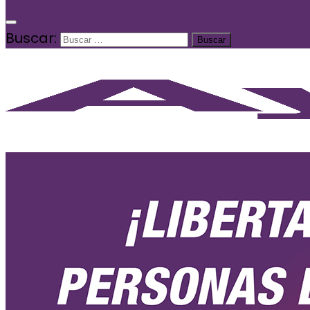
Buscar: