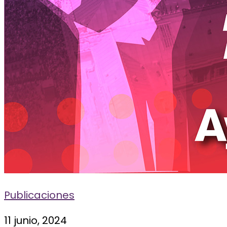
Publicaciones
11 junio, 2024