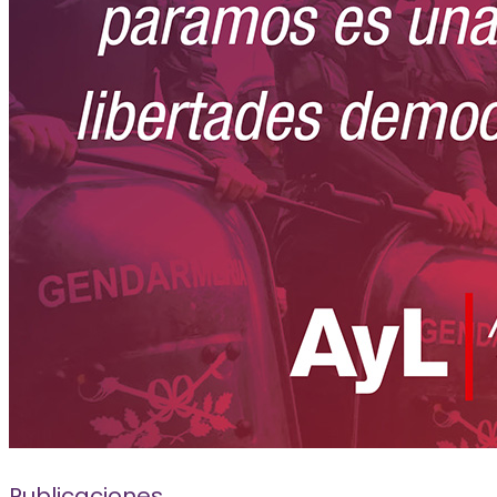
Publicaciones