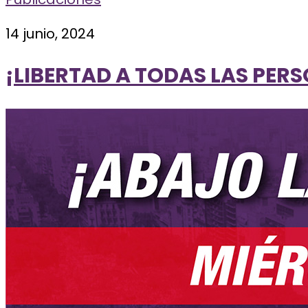
14 junio, 2024
¡LIBERTAD A TODAS LAS PER