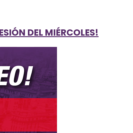
ESIÓN DEL MIÉRCOLES!