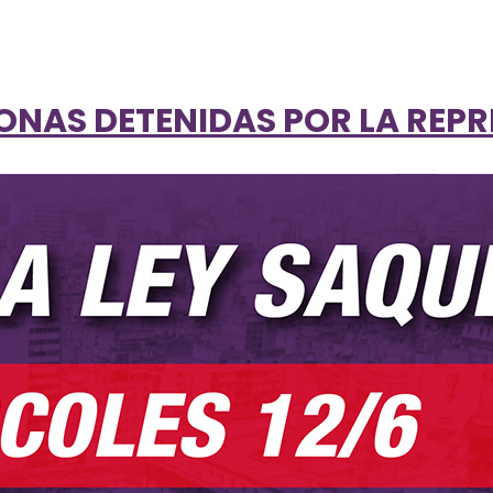
SONAS DETENIDAS POR LA REPR