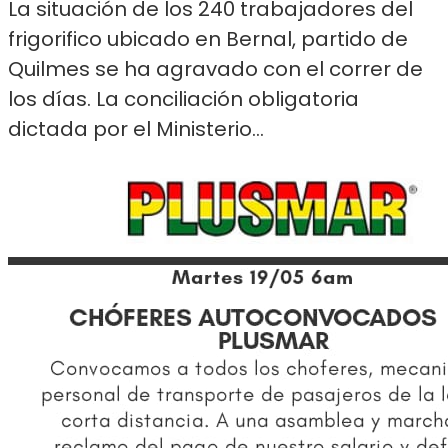
La situación de los 240 trabajadores del
frigorifico ubicado en Bernal, partido de
Quilmes se ha agravado con el correr de
los días. La conciliación obligatoria
dictada por el Ministerio...