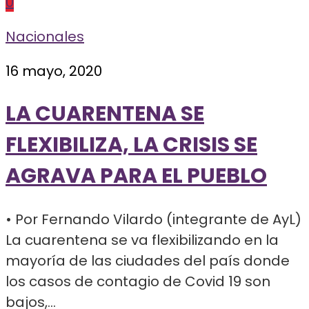
0
Nacionales
16 mayo, 2020
LA CUARENTENA SE
FLEXIBILIZA, LA CRISIS SE
AGRAVA PARA EL PUEBLO
• Por Fernando Vilardo (integrante de AyL)
La cuarentena se va flexibilizando en la
mayoría de las ciudades del país donde
los casos de contagio de Covid 19 son
bajos,...