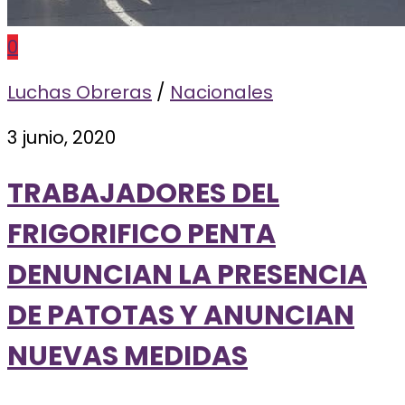
0
Luchas Obreras
/
Nacionales
3 junio, 2020
TRABAJADORES DEL
FRIGORIFICO PENTA
DENUNCIAN LA PRESENCIA
DE PATOTAS Y ANUNCIAN
NUEVAS MEDIDAS