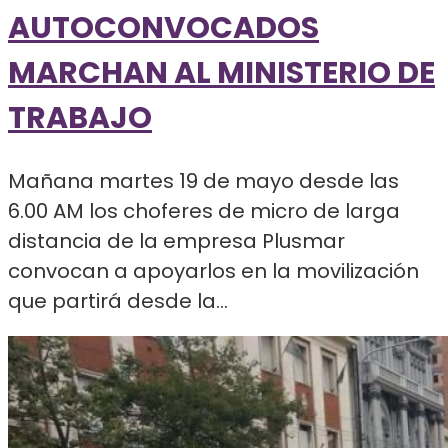
AUTOCONVOCADOS
MARCHAN AL MINISTERIO DE
TRABAJO
Mañana martes 19 de mayo desde las
6.00 AM los choferes de micro de larga
distancia de la empresa Plusmar
convocan a apoyarlos en la movilización
que partirá desde la...