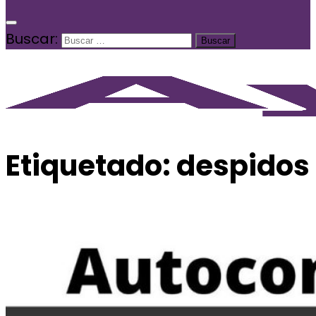
Buscar:
Etiquetado:
despidos