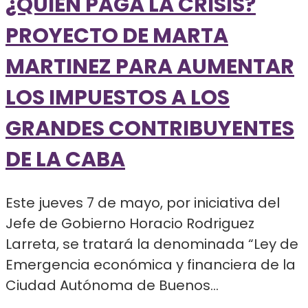
¿QUIÉN PAGA LA CRISIS?
PROYECTO DE MARTA
MARTINEZ PARA AUMENTAR
LOS IMPUESTOS A LOS
GRANDES CONTRIBUYENTES
DE LA CABA
Este jueves 7 de mayo, por iniciativa del
Jefe de Gobierno Horacio Rodriguez
Larreta, se tratará la denominada “Ley de
Emergencia económica y financiera de la
Ciudad Autónoma de Buenos...