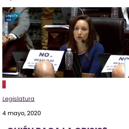
0
Legislatura
4 mayo, 2020