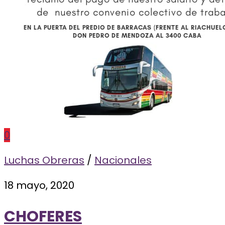
0
Luchas Obreras
/
Nacionales
18 mayo, 2020
CHOFERES