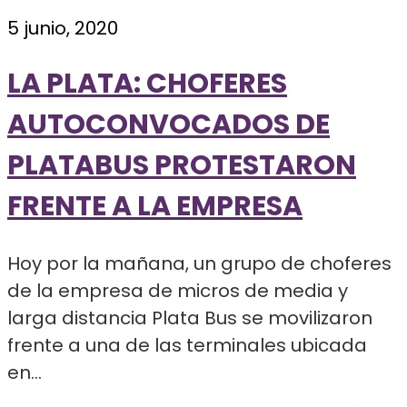
5 junio, 2020
LA PLATA: CHOFERES
AUTOCONVOCADOS DE
PLATABUS PROTESTARON
FRENTE A LA EMPRESA
Hoy por la mañana, un grupo de choferes
de la empresa de micros de media y
larga distancia Plata Bus se movilizaron
frente a una de las terminales ubicada
en...