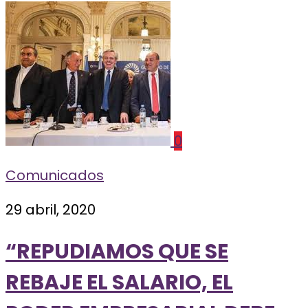
0
Comunicados
29 abril, 2020
“REPUDIAMOS QUE SE
REBAJE EL SALARIO, EL