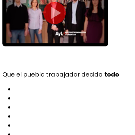
Que el pueblo trabajador decida
todo